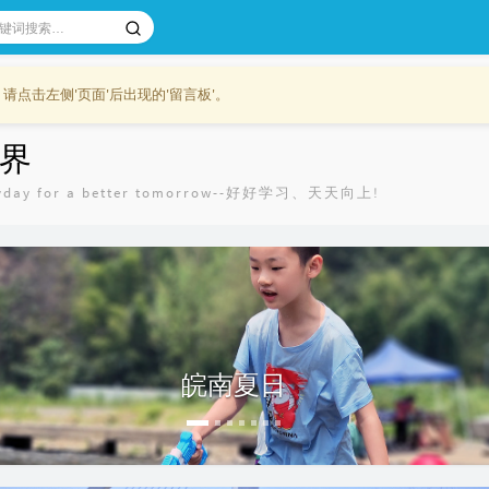
点击左侧'页面'后出现的'留言板'。
界
eryday for a better tomorrow--好好学习、天天向上!
常熟尚湖虞山