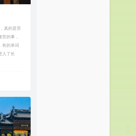
做，真的是苦
痛苦的事，
，有的单词
进入了长