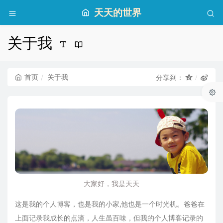
天天的世界
关于我
首页
关于我
分享到：
大家好，我是天天
这是我的个人博客，也是我的小家,他也是一个时光机。爸爸在
上面记录我成长的点滴，人生虽百味，但我的个人博客记录的