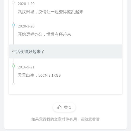
2020-1-20
武汉封城，疫情让一起变得慌乱起来
2020-3-20
开始远程办公，慢慢有序起来
生活变得好起来了
2016-9-21
天天出生，50CM 3.1KGS
赞
1
如果觉得我的文章对你有用，请随意赞赏