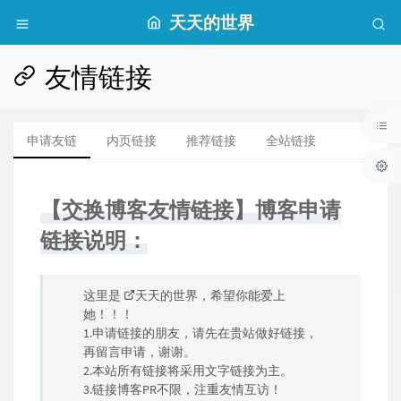
天天的世界
友情链接
申请友链
内页链接
推荐链接
全站链接
【交换博客友情链接】博客申请
链接说明：
这里是
天天的世界
，希望你能爱上
她！！！
1.申请链接的朋友，请先在贵站做好链接，
再留言申请，谢谢。
2.本站所有链接将采用文字链接为主。
3.链接博客PR不限，注重友情互访！