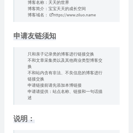
博客名称：天天的世界
博客简介：宝宝天天的成长空间
博客域名：
https://www.ziluo.name
申请友链须知
只和亲子记录类的博客进行链接交换
不和文章采集类以及其他商业类型博客交
换
不和站内含有非法、不良信息的博客进行
链接交换
申请链接前请先添加本博链接
申请请提供：站点名称、链接和一句话描
述
说明：