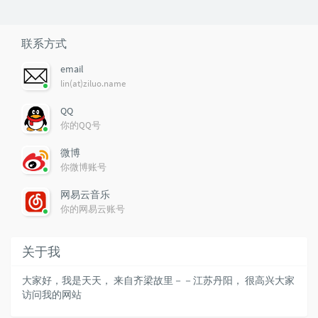
联系方式
email
lin(at)ziluo.name
QQ
你的QQ号
微博
你微博账号
网易云音乐
你的网易云账号
关于我
大家好，我是天天， 来自齐梁故里－－江苏丹阳， 很高兴大家
访问我的网站