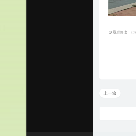
最后修改：2023 
上一篇