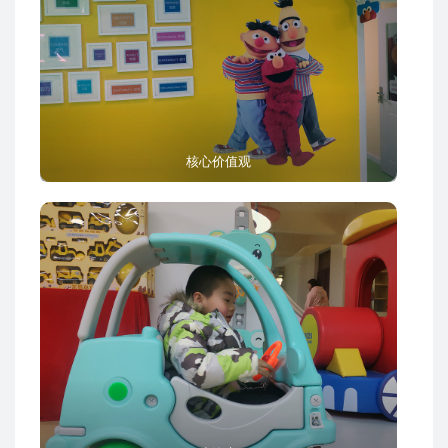
核心价值观