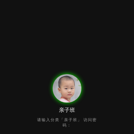
亲子班
请输入分类「亲子班」 访问密
码：