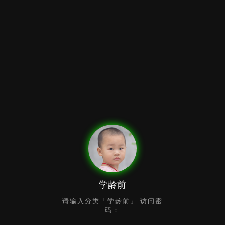
学龄前
请输入分类「学龄前」 访问密
码：