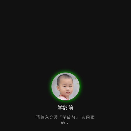
学龄前
请输入分类「学龄前」 访问密
码：