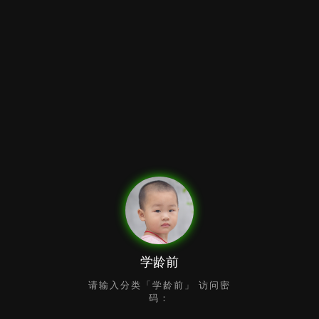
学龄前
请输入分类「学龄前」 访问密
码：