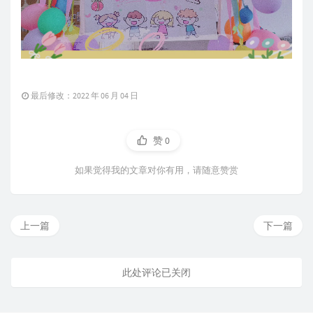
最后修改：2022 年 06 月 04 日
赞
0
如果觉得我的文章对你有用，请随意赞赏
上一篇
下一篇
此处评论已关闭