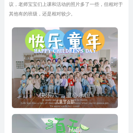
议，老师宝宝们上课和活动的照片多了一些，但相对于
其他有的班级，还是相对较少。
儿童节合影