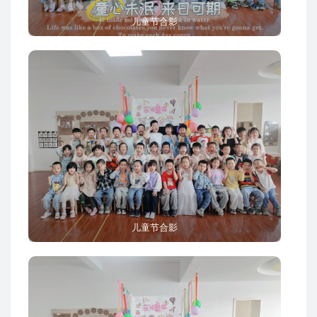
儿童节合影
儿童节合影