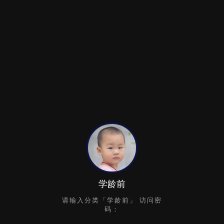
学龄前
请输入分类「学龄前」 访问密
码：